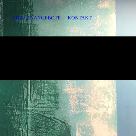
H
STELLENANGEBOTE
KONTAKT