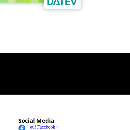
Social Media
auf Facebook »