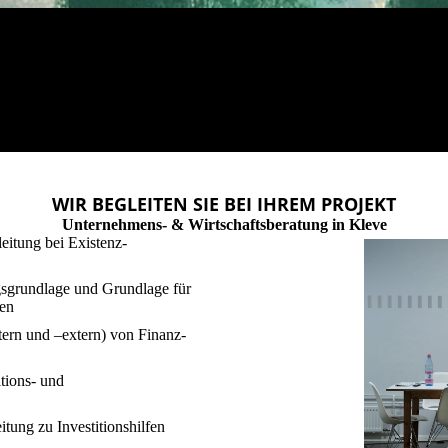
WIR BEGLEITEN SIE BEI IHREM PROJEKT
Unternehmens- & Wirtschaftsberatung in Kleve
eitung bei Existenz-
sgrundlage und Grundlage für
en
tern und –extern) von Finanz-
tions- und
tung zu Investitionshilfen