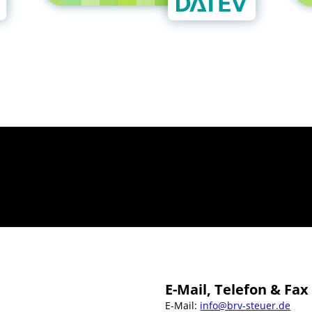
E-Mail, Telefon & Fax
E-Mail:
info@brv-steuer.de