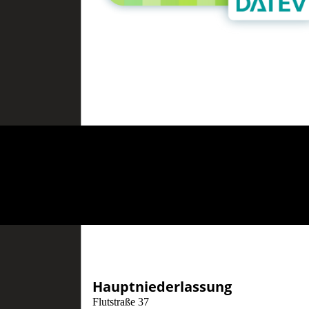
Hauptniederlassung
Flutstraße 37