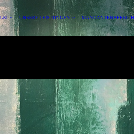
LEI
UNSERE LEISTUNGEN
MANDANTENBEREIC