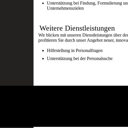
Unterstützung bei Findung, Formulierung un
Unternehmenszielen
Weitere Dienstleistungen
Wir blicken mit unseren Dienstleistungen über de
profitieren Sie durch unser Angebot neuer, innova
Hilfestellung in Personalfragen
Unterstützung bei der Personalsuche