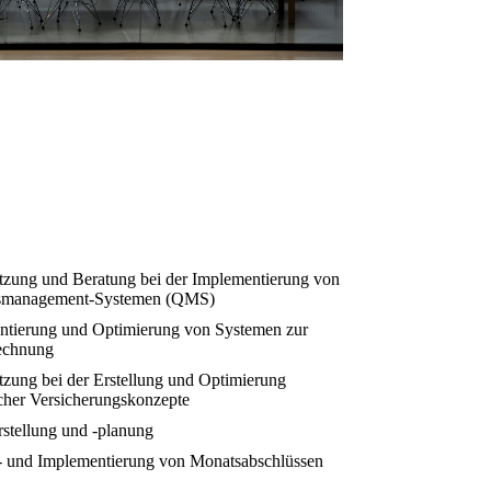
tzung und Beratung bei der Implementierung von
tsmanagement-Systemen (QMS)
ntierung und Optimierung von Systemen zur
echnung
tzung bei der Erstellung und Optimierung
icher Versicherungskonzepte
stellung und -planung
- und Implementierung von Monatsabschlüssen