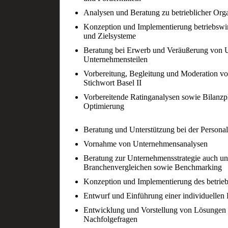
Analysen und Beratung zu betrieblicher Orga
Konzeption und Implementierung betriebswir
und Zielsysteme
Beratung bei Erwerb und Veräußerung von
Unternehmensteilen
Vorbereitung, Begleitung und Moderation v
Stichwort Basel II
Vorbereitende Ratinganalysen sowie Bilanzp
Optimierung
Beratung und Unterstützung bei der Persona
Vornahme von Unternehmensanalysen
Beratung zur Unternehmensstrategie auch u
Branchenvergleichen sowie Benchmarking
Konzeption und Implementierung des betrieb
Entwurf und Einführung einer individuelle
Entwicklung und Vorstellung von Lösungen 
Nachfolgefragen