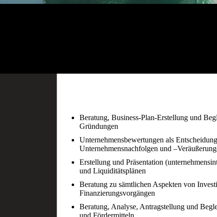
Beratung, Business-Plan-Erstellung und Begl
Gründungen
Unternehmensbewertungen als Entscheidung
Unternehmensnachfolgen und –Veräußerung
Erstellung und Präsentation (unternehmensin
und Liquiditätsplänen
Beratung zu sämtlichen Aspekten von Investi
Finanzierungsvorgängen
Beratung, Analyse, Antragstellung und Beglei
und Fördermitteln