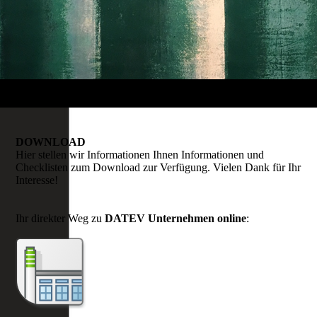
DOWNLOAD
Hier stellen wir Informationen Ihnen Informationen und
Checklisten zum Download zur Verfügung. Vielen Dank für Ihr
Interesse!
Ihr direkter Weg zu
DATEV Unternehmen online
: