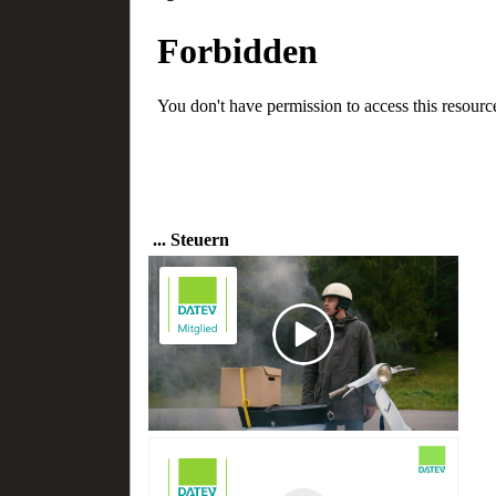
... Steuern