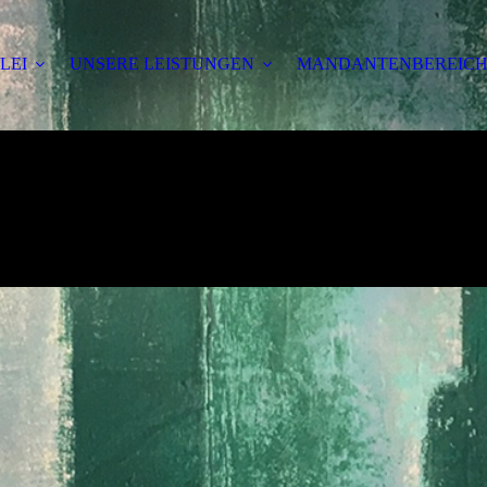
LEI
UNSERE LEISTUNGEN
MANDANTENBEREIC