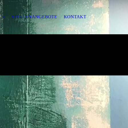
H
STELLENANGEBOTE
KONTAKT