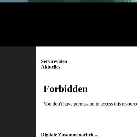
Servicevideo
Aktuelles
Digitale Zusammenarbeit ...