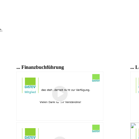
... Finanzbuchführung
...