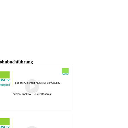
 Lohnbuchführung